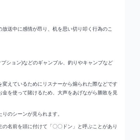
の放送中に感情が昂り、机を思い切り叩く行為のこ
オプション)などのギャンブル、釣りやキャンプなど
を変えているためにリスナーから煽られた際などです
お金を使って賭けるため、大声をあげながら勝敗を見
たりのシーンが見られます。
主の名前を頭に付けて「〇〇ドン」と呼ぶことがあり