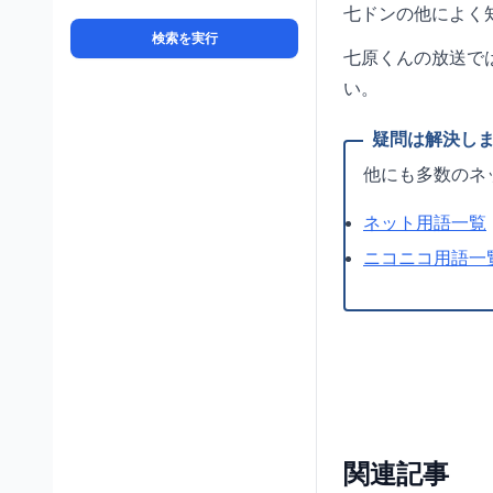
七ドンの他によく
検索を実行
七原くんの放送で
い。
他にも多数のネ
ネット用語一覧
ニコニコ用語一
関連記事