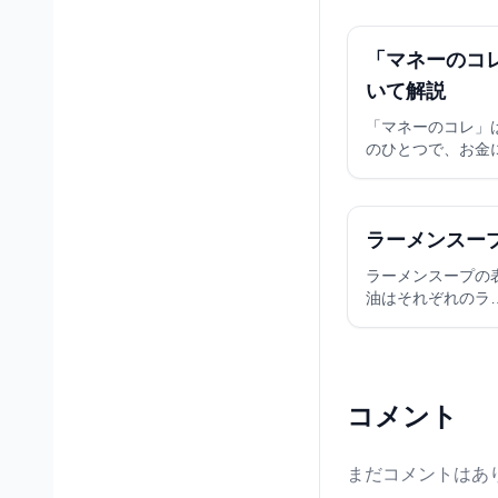
「マネーのコ
いて解説
「マネーのコレ」
のひとつで、お金
ラーメンスー
ラーメンスープの
油はそれぞれのラ
コメント
まだコメントはあ