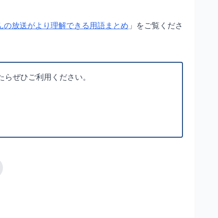
んの放送がより理解できる用語まとめ
」をご覧くださ
たらぜひご利用ください。