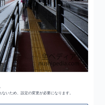
。
れないため、設定の変更が必要になります。