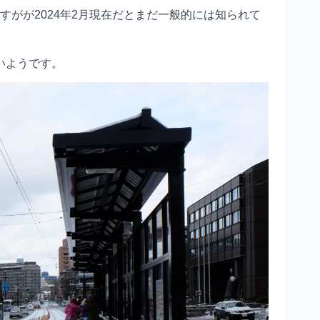
すがが2024年2月現在だとまだ一般的には知られて
いようです。