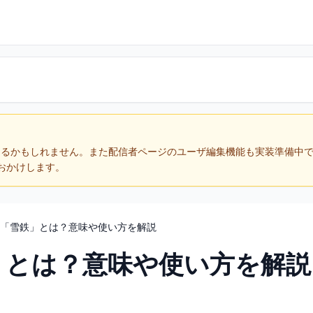
あるかもしれません。また配信者ページのユーザ編集機能も実装準備中
おかけします。
「雪鉄」とは？意味や使い方を解説
」とは？意味や使い方を解説