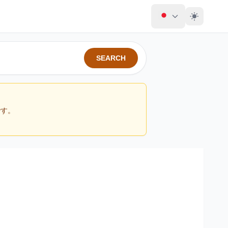
SEARCH
です。