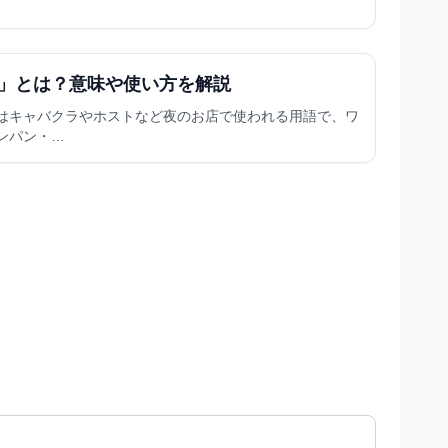
」とは？意味や使い方を解説
はキャバクラやホストなど夜のお店で使われる用語で、ワ
ンパン・…