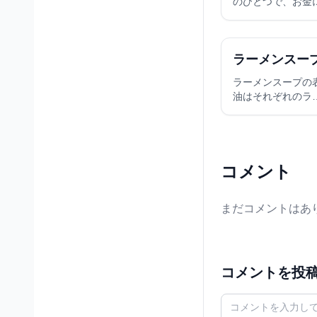
のひとつで、お金
ラーメンスー
ラーメンスープの
油はそれぞれのラ
コメント
まだコメントはあ
コメントを投