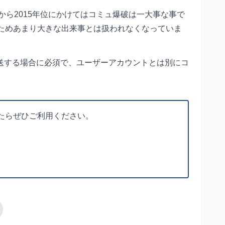
から2015年位にかけてはコミュ爆破は一大事な事で
ためあまり大きな出来事とは扱われなくなっていま
送する場合に必須で、ユーザーアカウントとは別にコ
。
たらぜひご利用ください。