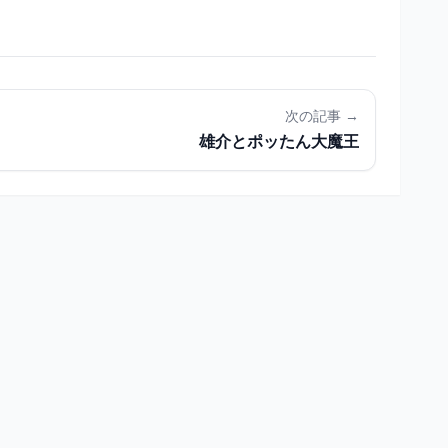
次の記事 →
雄介とポッたん大魔王