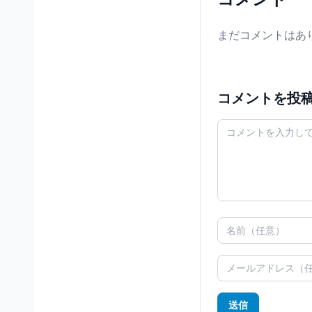
まだコメントはあ
コメントを投
送信