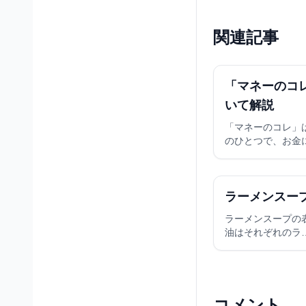
関連記事
「マネーのコ
いて解説
「マネーのコレ」
のひとつで、お金
ラーメンスー
ラーメンスープの
油はそれぞれのラ
コメント