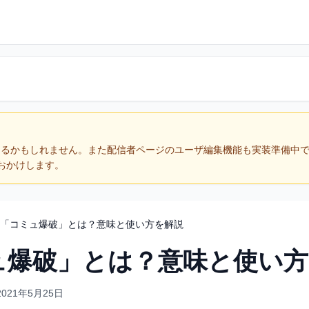
あるかもしれません。また配信者ページのユーザ編集機能も実装準備中
おかけします。
「コミュ爆破」とは？意味と使い方を解説
ュ爆破」とは？意味と使い方
2021年5月25日