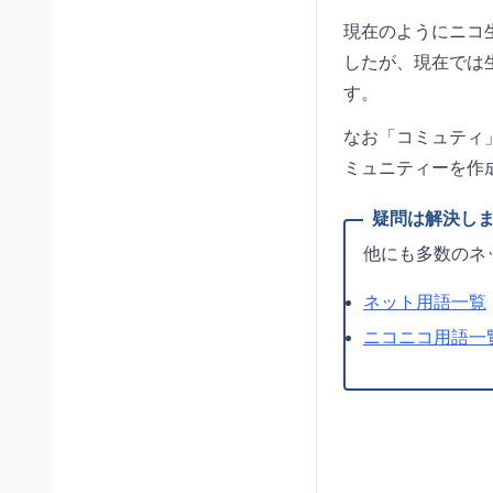
現在のようにニコ生
したが、現在では
す。
なお「コミュティ
ミュニティーを作
他にも多数のネ
ネット用語一覧
ニコニコ用語一