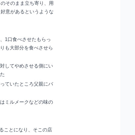
ものそのまま立ち寄り、用
、好意があるというような
、1口食べさせたもらっ
りも大部分を食べさせら
対してやめさせる側にい
た
っていたところ父親にバ
はミルメークなどの味の
することになり、そこの店