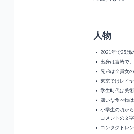
人物
2021年で25
出身は宮崎で、
兄弟は全員女の
東京ではレイヤ
学生時代は美術
嫌いな食べ物は
小学生の頃から
コメントの文字
コンタクトレン