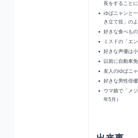
長をすることに
ゆばニャンと一
き立て役」のよ
好きな食べもの
ミスドの「エン
好きな声優は小
以前に自動車免
友人のゆばニャ
好きな男性俳優
ウマ娘で「メジ
年5月）