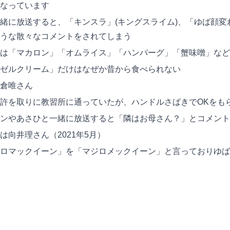
なっています
緒に放送すると、「キンスラ」(キングスライム)、「ゆば顔変
うな散々なコメントをされてしまう
は「マカロン」「オムライス」「ハンバーグ」「蟹味噌」など
ゼルクリーム」だけはなぜか昔から食べられない
倉唯さん
許を取りに教習所に通っていたが、ハンドルさばきでOKをも
ンやあさひと一緒に放送すると「隣はお母さん？」とコメント
は向井理さん（2021年5月）
ロマックイーン」を「マジロメックイーン」と言っておりゆばニ