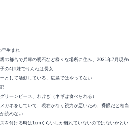
歳の早生まれ
親の都合で兵庫の明石など様々な場所に住み、2021年7月現
子の4姉妹でりんねは長女
ーとして活動している、広島ではやってない
部
グリーンピース、わけぎ（ネギは食べられる）
メガネをしていて、現在かなり視力が悪いため、裸眼だと相当
が読めない
ズを付ける時は1cmくらいしか離れていないのではないかと