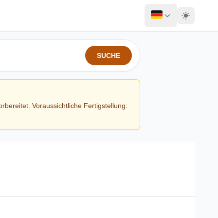
SUCHE
ereitet. Voraussichtliche Fertigstellung: