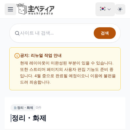
검색
사이트 검색
공지: 리뉴얼 작업 안내
현재 레이아웃이 미완성된 부분이 있을 수 있습니다.
또한 스트리머 페이지의 사용자 편집 기능도 준비 중
입니다. 4월 중으로 완료될 예정이오니 이용에 불편을
드려 죄송합니다.
0件
정리・화제
정리・화제