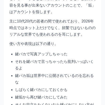
容を見る事が出来ないアカウントのことで、「垢」
はアカウントを指します。
主に10代20代の若者の間で使われており、2026年
時点ではネット上だけでなく、頻繁ではないものの
リアルな世界でも使われるのを耳にします。
使い方や表現は以下の通り。
鍵パカで写真アップしちゃった
それを鍵パカで言っちゃったら批判いっぱいく
るよ
鍵パカ垢は世界中に公開されているのを忘れる
な
しばらく鍵パカにしておくかも
鍵垢から再び鍵パカにしてみた
そんな目立ちたくないなら鍵パカにしない方が