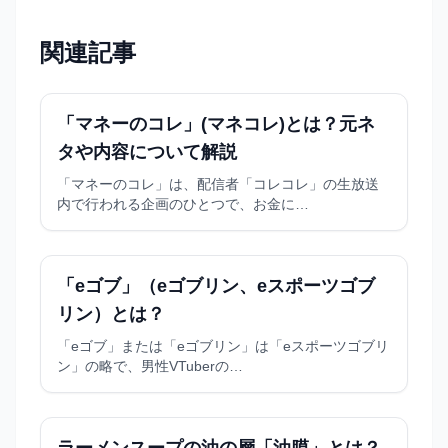
関連記事
「マネーのコレ」(マネコレ)とは？元ネ
タや内容について解説
「マネーのコレ」は、配信者「コレコレ」の生放送
内で行われる企画のひとつで、お金に…
「eゴブ」（eゴブリン、eスポーツゴブ
リン）とは？
「eゴブ」または「eゴブリン」は「eスポーツゴブリ
ン」の略で、男性VTuberの…