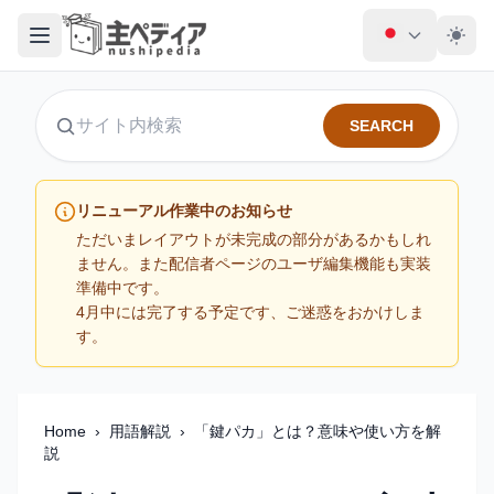
SEARCH
サイト内検索
リニューアル作業中のお知らせ
ただいまレイアウトが未完成の部分があるかもしれ
ません。また配信者ページのユーザ編集機能も実装
準備中です。
4月中には完了する予定です、ご迷惑をおかけしま
す。
Home
›
用語解説
›
「鍵パカ」とは？意味や使い方を解
説