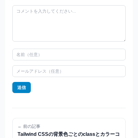
送信
← 前の記事
Tailwind CSSの背景色ごとのclassとカラーコ