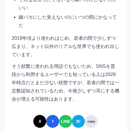
いい
鍵パカにした覚えないのにいつの間にかなって
た
2019年頃より使われはじめ、若者の間で少しずつ
広まり、ネット以外のリアルな世界でも使われ出し
ています。
そう頻繁に使われる用語でもないため、SNSを普
段から利用するユーザーでも知っている人は2026
年時点だとまだ少ない状態ですが、若者の間では一
定数認知されているため、今後少しずつ耳にする機
会が増える可能性はあります。
X
f
LINE
B!
copy