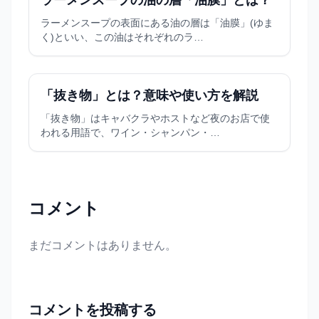
ラーメンスープの油の層「油膜」とは？
ラーメンスープの表面にある油の層は「油膜」(ゆま
く)といい、この油はそれぞれのラ…
「抜き物」とは？意味や使い方を解説
「抜き物」はキャバクラやホストなど夜のお店で使
われる用語で、ワイン・シャンパン・…
コメント
まだコメントはありません。
コメントを投稿する