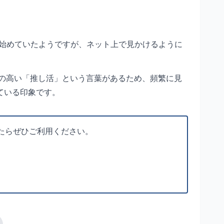
れ始めていたようですが、ネット上で見かけるように
度の高い「推し活」という言葉があるため、頻繁に見
ている印象です。
たらぜひご利用ください。