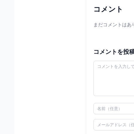
コメント
まだコメントはあ
コメントを投