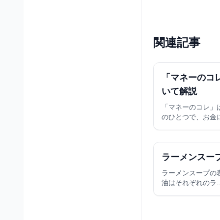
関連記事
「マネーのコ
いて解説
「マネーのコレ」
のひとつで、お金
ラーメンスー
ラーメンスープの
油はそれぞれのラ