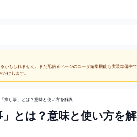
あるかもしれません。また配信者ページのユーザ編集機能も実装準備中
おかけします。
「推し事」とは？意味と使い方を解説
事」とは？意味と使い方を解