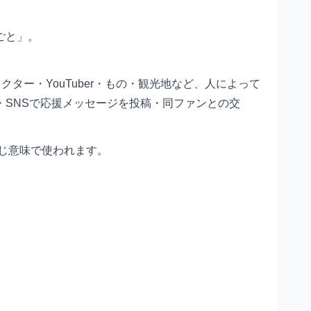
ごと」。
ター・YouTuber・もの・観光地など、人によって
SNSで応援メッセージを投稿・同ファンとの交
同じ意味で使われます。