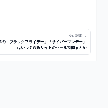
次の記事 →
4年の「ブラックフライデー」「サイバーマンデー」
はいつ？通販サイトのセール期間まとめ