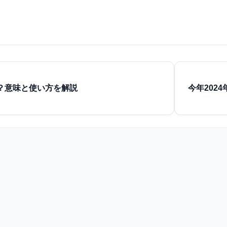
？意味と使い方を解説
今年202