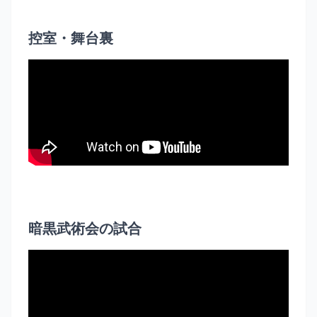
控室・舞台裏
暗黒武術会の試合