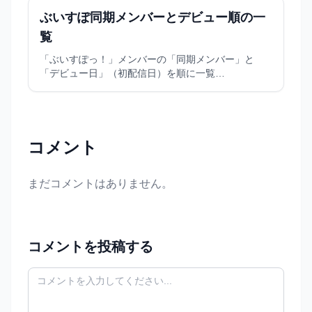
ぶいすぽ同期メンバーとデビュー順の一
覧
「ぶいすぽっ！」メンバーの「同期メンバー」と
「デビュー日」（初配信日）を順に一覧…
コメント
まだコメントはありません。
コメントを投稿する