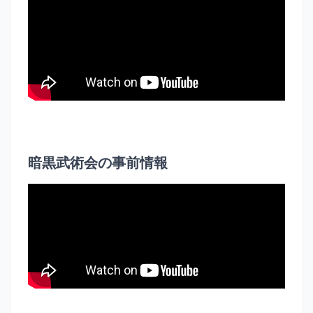
暗黒武術会の事前情報