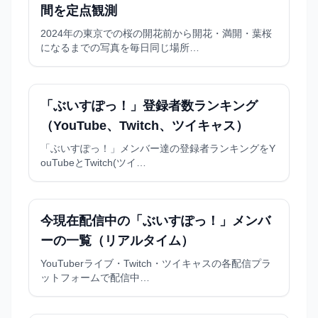
間を定点観測
2024年の東京での桜の開花前から開花・満開・葉桜
になるまでの写真を毎日同じ場所…
「ぶいすぽっ！」登録者数ランキング
（YouTube、Twitch、ツイキャス）
「ぶいすぽっ！」メンバー達の登録者ランキングをY
ouTubeとTwitch(ツイ…
今現在配信中の「ぶいすぽっ！」メンバ
ーの一覧（リアルタイム）
YouTuberライブ・Twitch・ツイキャスの各配信プラ
ットフォームで配信中…