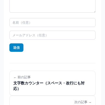
送信
← 前の記事
文字数カウンター（スペース・改行にも対
応）
次の記事 →