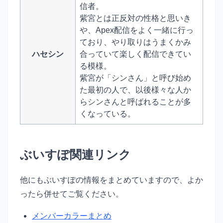
信者。
紫宮とは正反対の性格と思いき
や、Apex配信をよく一緒に行っ
ており、やり取りはうまくかみ
ハセシン
合っていて楽しく配信できてい
る模様。
紫宮が「シンさん」と呼び始め
た最初の人で、以後様々な人か
らシンさんと呼ばれることが多
くなっている。
ぶいすぽ関連リンク
他にもぶいすぽの情報をまとめていますので、よか
ったら併せてご覧ください。
メンバーカラーまとめ