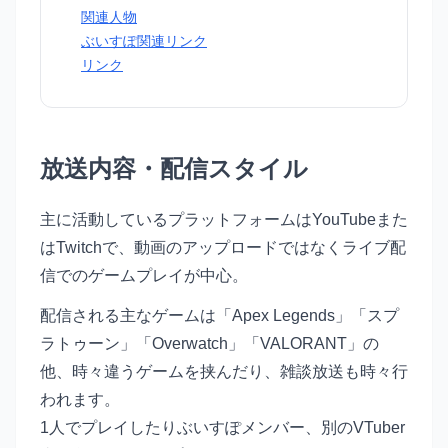
関連人物
ぶいすぽ関連リンク
リンク
放送内容・配信スタイル
主に活動しているプラットフォームはYouTubeまた
はTwitchで、動画のアップロードではなくライブ配
信でのゲームプレイが中心。
配信される主なゲームは「Apex Legends」「スプ
ラトゥーン」「Overwatch」「VALORANT」の
他、時々違うゲームを挟んだり、雑談放送も時々行
われます。
1人でプレイしたりぶいすぽメンバー、別のVTuber