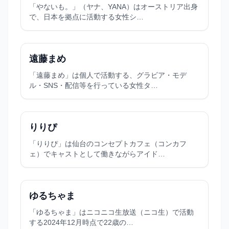
「やないも。」（ヤナ、YANA）はオーストリア出身
で、日本を拠点に活動する女性シ…
遠藤まめ
「遠藤まめ」は個人で活動する、グラビア・モデ
ル・SNS・配信等を行っている女性タ…
りりぴ
「りりぴ」は仙台のコンセプトカフェ（コンカフ
ェ）でキャストとして働きながらアイド…
ゆるちゃま
「ゆるちゃま」はニコニコ生放送（ニコ生）で活動
する2024年12月時点で22歳の…