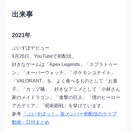
出来事
2021年
ぶいすぽデビュー
9月26日、YouTubeで初配信。
好きなゲームは「Apex Legends」「スプラトゥー
ン」「オーバーウォッチ」「ポケモンユナイト」
「VALORANT」を、よく食べるものとして「お菓
子」「カップ麺」、好きなアニメとして「小林さん
家のメイドラゴン」「進撃の巨人」「僕のヒーロー
アカデミア」「呪術廻戦」を挙げています。
参考
「ぶいすぽっ！」各メンバー初配信のライブ
動画・日付まとめ