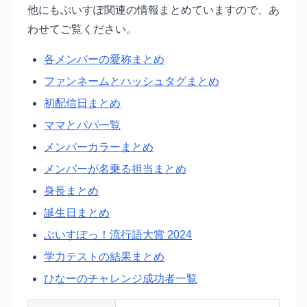
他にもぶいすぽ関連の情報まとめていますので、あ
わせてご覧ください。
各メンバーの愛称まとめ
ファンネームとハッシュタグまとめ
初配信日まとめ
ママとパパ一覧
メンバーカラーまとめ
メンバーが名乗る担当まとめ
身長まとめ
誕生日まとめ
ぶいすぽっ！流行語大賞 2024
学力テストの結果まとめ
ひなーのチャレンジ成功者一覧