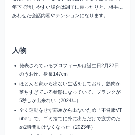
年下で話しやすい場合は調子に乗ったりと、相手に
あわせた会話内容やテンションになります。
人物
発表されているプロフィールは誕生日2月22日
のうお座、身長147cm
ほとんど家から出ない生活をしており、筋肉が
落ちすぎている状態になっていて、プランクが
5秒しか出来ない（2024年）
全く運動をせず部屋から出ないため「不健康VT
uber」で、ゴミ捨てに外に出ただけで疲労のた
め2時間動けなくなった（2023年）