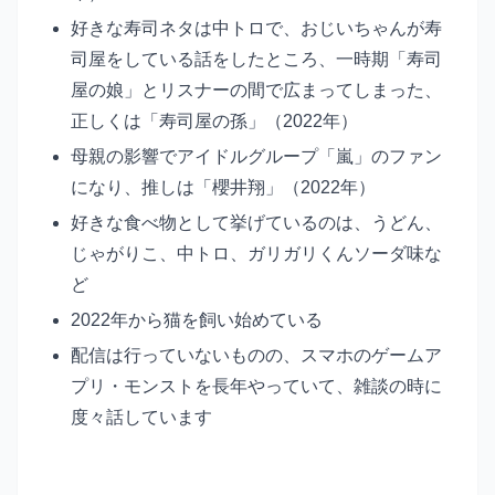
好きな寿司ネタは中トロで、おじいちゃんが寿
司屋をしている話をしたところ、一時期「寿司
屋の娘」とリスナーの間で広まってしまった、
正しくは「寿司屋の孫」（2022年）
母親の影響でアイドルグループ「嵐」のファン
になり、推しは「櫻井翔」（2022年）
好きな食べ物として挙げているのは、うどん、
じゃがりこ、中トロ、ガリガリくんソーダ味な
ど
2022年から猫を飼い始めている
配信は行っていないものの、スマホのゲームア
プリ・モンストを長年やっていて、雑談の時に
度々話しています