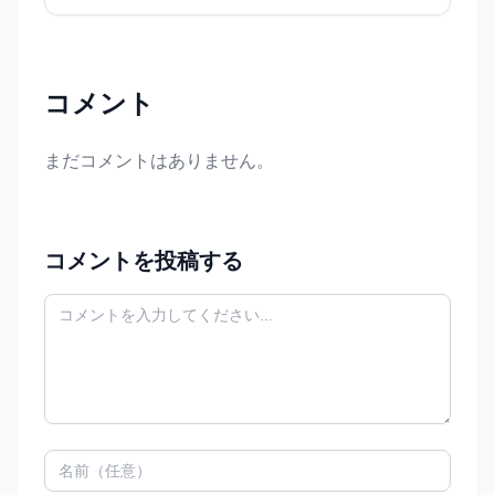
コメント
まだコメントはありません。
コメントを投稿する