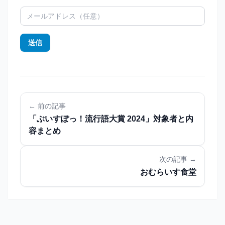
送信
← 前の記事
「ぶいすぽっ！流行語大賞 2024」対象者と内
容まとめ
次の記事 →
おむらいす食堂