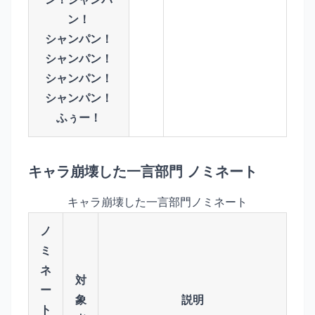
ン！
シャンパン！
シャンパン！
シャンパン！
シャンパン！
ふぅー！
キャラ崩壊した一言部門 ノミネート
キャラ崩壊した一言部門ノミネート
ノ
ミ
ネ
対
ー
象
説明
ト