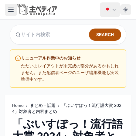
SEARCH
サイト内検索
リニューアル作業中のお知らせ
ただいまレイアウトが未完成の部分があるかもしれ
ません。また配信者ページのユーザ編集機能も実装
準備中です。
Home
›
まとめ・話題
›
「ぶいすぽっ！流行語大賞 202
4」対象者と内容まとめ
「ぶいすぽっ！流行語